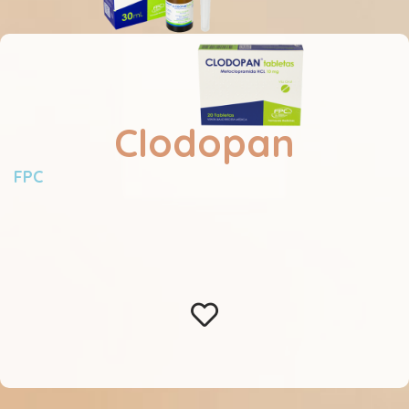
Clodopan
FPC