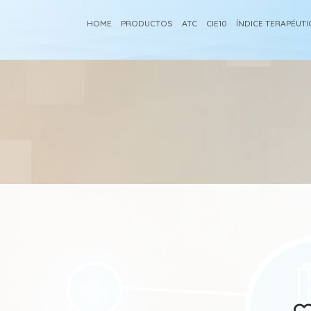
HOME
PRODUCTOS
ATC
CIE10
ÍNDICE TERAPÉUT