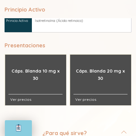
Principio Activo
Isotretinoína (Ácido retinoico)
Presentaciones
Cáps. Blanda 10 mg x
Cáps. Blanda 20 mg x
30
30
Ver precios
Ver precios
¿Para qué sirve?