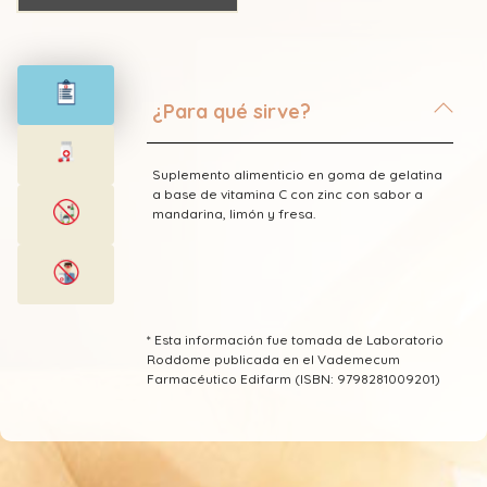
¿Para qué sirve?
Suplemento alimenticio en goma de gelatina
a base de vitamina C con zinc con sabor a
mandarina, limón y fresa.
* Esta información fue tomada de Laboratorio
Roddome publicada en el Vademecum
Farmacéutico Edifarm (ISBN: 9798281009201)