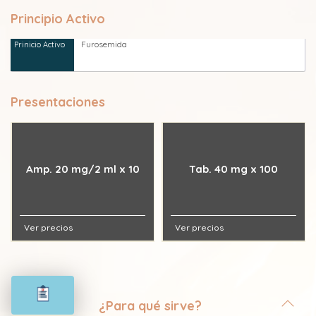
Principio Activo
Furosemida
Presentaciones
Amp. 20 mg/2 ml x 10
Tab. 40 mg x 100
Ver precios
Ver precios
¿Para qué sirve?