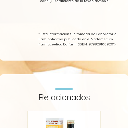
carinii). Tratamiento de la toxoplasmosis.
* Esta información fue tomada de Laboratorio
Farbiopharma publicada en el Vademecum
Farmacéutico Edifarm (ISBN: 9798281009201)
Relacionados