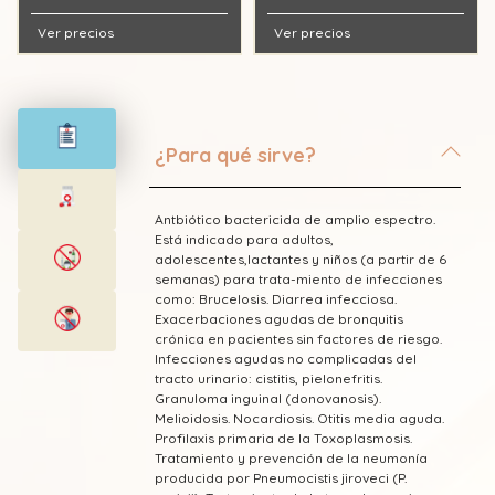
Ver precios
Ver precios
¿Para qué sirve?
Antbiótico bactericida de amplio espectro.
Está indicado para adultos,
adolescentes,lactantes y niños (a partir de 6
semanas) para trata-miento de infecciones
como: Brucelosis. Diarrea infecciosa.
Exacerbaciones agudas de bronquitis
crónica en pacientes sin factores de riesgo.
Infecciones agudas no complicadas del
tracto urinario: cistitis, pielonefritis.
Granuloma inguinal (donovanosis).
Melioidosis. Nocardiosis. Otitis media aguda.
Profilaxis primaria de la Toxoplasmosis.
Tratamiento y prevención de la neumonía
producida por Pneumocistis jiroveci (P.