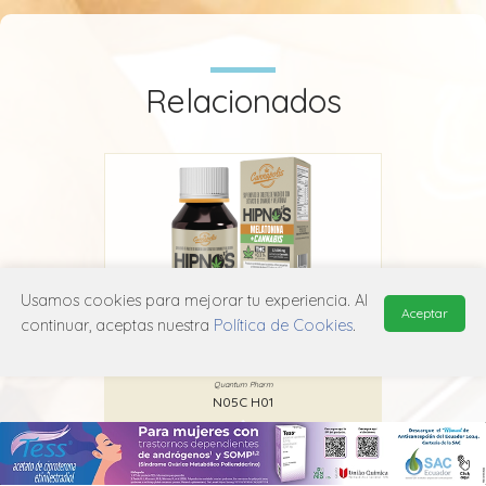
Relacionados
Usamos cookies para mejorar tu experiencia. Al
Aceptar
continuar, aceptas nuestra
Política de Cookies
.
Hipnos
Quantum Pharm
N05C H01