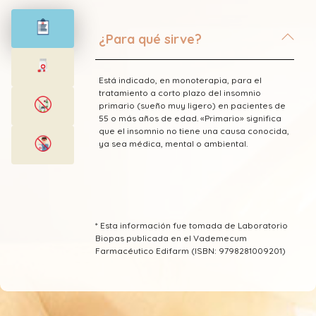
¿Para qué sirve?
Está indicado, en monoterapia, para el
tratamiento a corto plazo del insomnio
primario (sueño muy ligero) en pacientes de
55 o más años de edad. «Primario» significa
que el insomnio no tiene una causa conocida,
ya sea médica, mental o ambiental.
* Esta información fue tomada de Laboratorio
Biopas publicada en el Vademecum
Farmacéutico Edifarm (ISBN: 9798281009201)