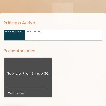
Principio Activo
Melatonina
Presentaciones
Tab. Lib. Prol. 2 mg x 30
Ver precios