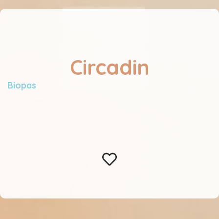
Circadin
Biopas