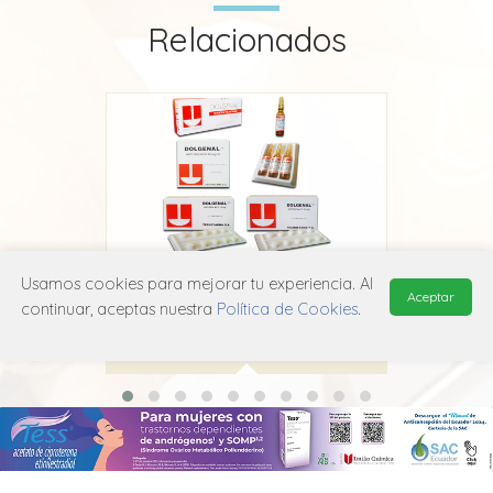
Relacionados
Usamos cookies para mejorar tu experiencia. Al
Dolgenal
Aceptar
continuar, aceptas nuestra
Política de Cookies
.
Adium
M01A B15