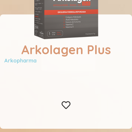
Arkolagen Plus
Arkopharma