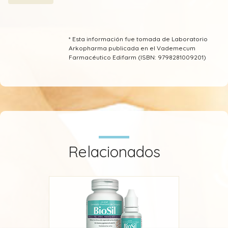
* Esta información fue tomada de Laboratorio
Arkopharma publicada en el Vademecum
Farmacéutico Edifarm (ISBN: 9798281009201)
Relacionados