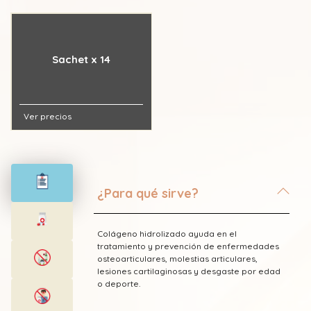
Sachet x 14
Ver precios
¿Para qué sirve?
Colágeno hidrolizado ayuda en el
tratamiento y prevención de enfermedades
osteoarticulares, molestias articulares,
lesiones cartilaginosas y desgaste por edad
o deporte.