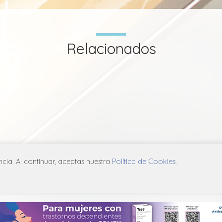
Relacionados
ia. Al continuar, aceptas nuestra
Política de Cookies
.