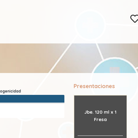
Presentaciones
Jbe. 120 ml x 1
Fresa