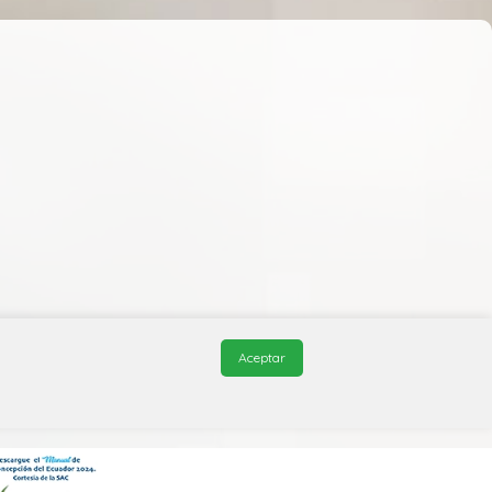
Aceptar