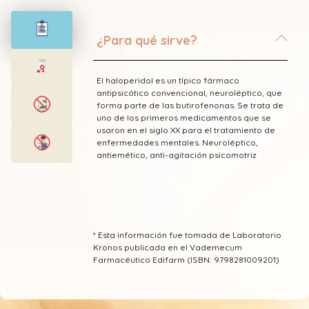
¿Para qué sirve?
El haloperidol es un típico fármaco
antipsicótico convencional, neuroléptico,​ que
forma parte de las butirofenonas. Se trata de
uno de los primeros medicamentos que se
usaron en el siglo XX para el tratamiento de
enfermedades mentales. Neuroléptico,
antiemético, anti-agitación psicomotriz
* Esta información fue tomada de Laboratorio
Kronos publicada en el Vademecum
Farmacéutico Edifarm (ISBN: 9798281009201)