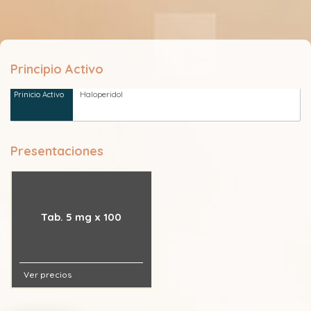
Principio Activo
Haloperidol
Presentaciones
Tab. 5 mg x 100
Ver precios