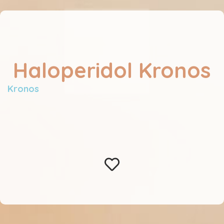
Haloperidol Kronos
Kronos