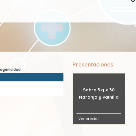
Presentaciones
Sobre 3 g x 30
Naranja y vainilla
Ver precios