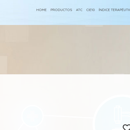
HOME
PRODUCTOS
ATC
CIE10
ÍNDICE TERAPÉUT