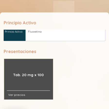
Principio Activo
Fluoxetina
Presentaciones
Tab. 20 mg x 100
Ver precios