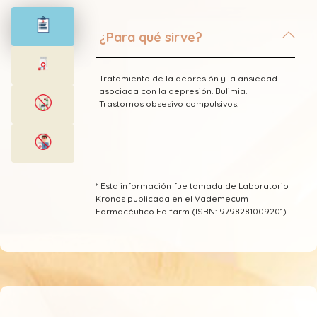
¿Para qué sirve?
Tratamiento de la depresión y la ansiedad
asociada con la depresión. Bulimia.
Trastornos obsesivo compulsivos.
* Esta información fue tomada de Laboratorio
Kronos publicada en el Vademecum
Farmacéutico Edifarm (ISBN: 9798281009201)