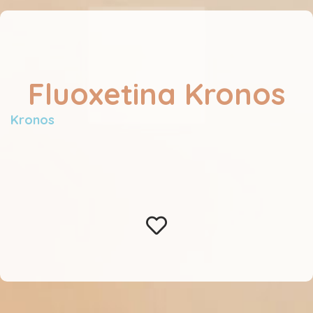
Fluoxetina Kronos
Kronos