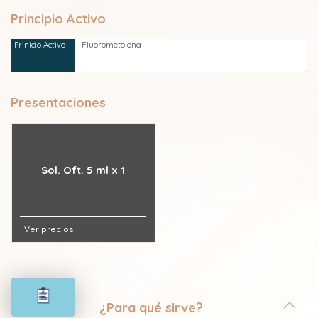
Principio Activo
Fluorometolona
Presentaciones
Sol. Oft. 5 ml x 1
Ver precios
¿Para qué sirve?