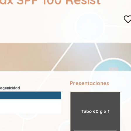
Presentaciones
Tubo 60 g x 1