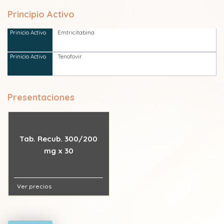
Principio Activo
Emtricitabina
Tenofovir
Presentaciones
Tab. Recub. 300/200
mg x 30
Ver precios