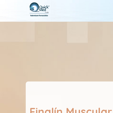
Finalín Muscular