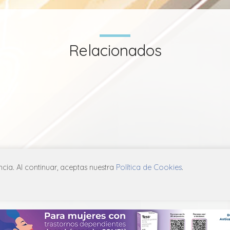
Relacionados
ia. Al continuar, aceptas nuestra
Política de Cookies
.