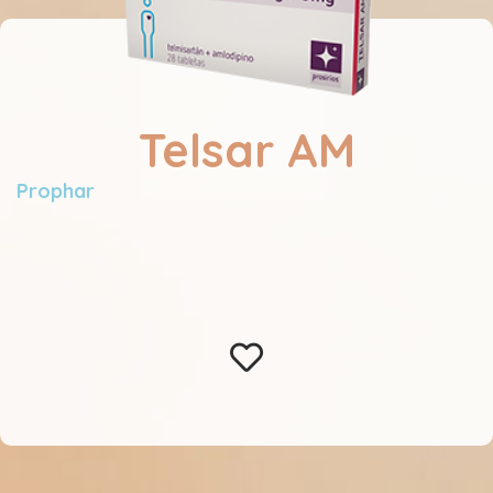
Telsar AM
Prophar