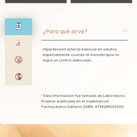
¿Para qué sirve?
Hipertensión arterial esencial en adultos,
especialmente cuando la monoterapia no
logra un control adecuado..
* Esta información fue tomada de Laboratorio
Prophar publicada en el Vademecum
Farmacéutico Edifarm (ISBN: 9798281009201)