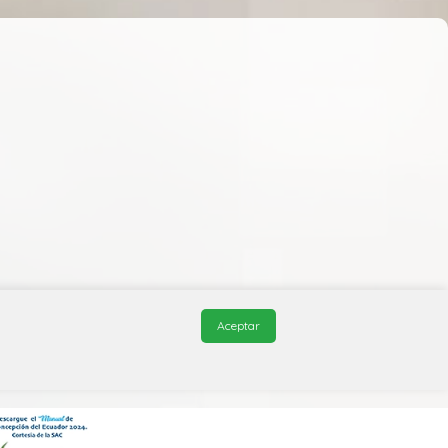
Aceptar