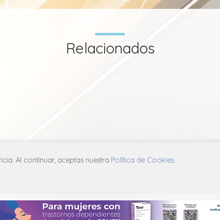
Relacionados
ia. Al continuar, aceptas nuestra
Política de Cookies
.