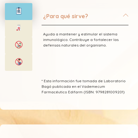
¿Para qué sirve?
Ayuda a mantener y estimular el sistema
inmunológico. Contribuye a fortalecer las
defensas naturales del organismo.
* Esta información fue tomada de Laboratorio
Bagó publicada en el Vademecum
Farmacéutico Edifarm (ISBN: 9798281009201)