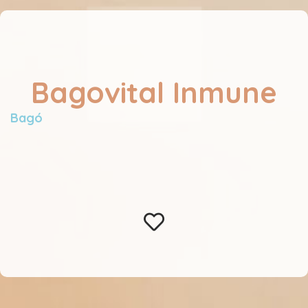
Bagovital Inmune
Bagó