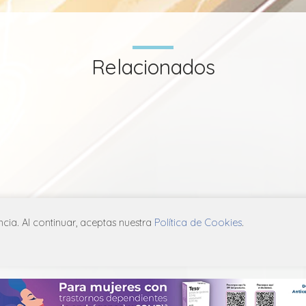
Relacionados
ia. Al continuar, aceptas nuestra
Política de Cookies
.