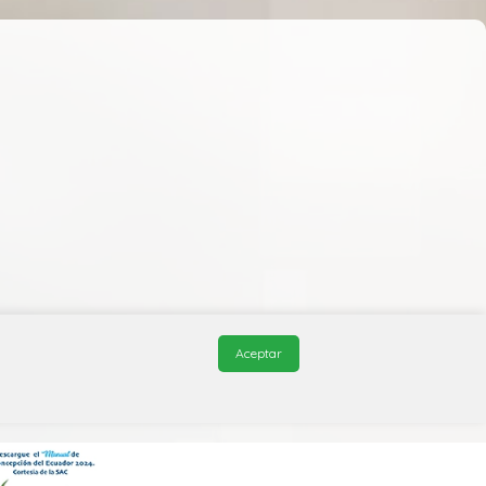
Aceptar