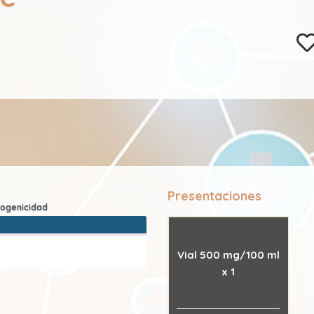
Presentaciones
Vial 500 mg/100 ml
x 1