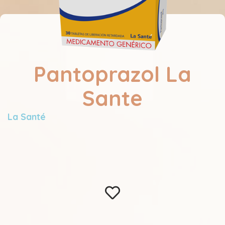
Pantoprazol La
Sante
La Santé