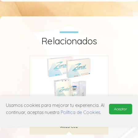
Relacionados
Usamos cookies para mejorar tu experiencia. Al
Aceptar
Zurcal
continuar, aceptas nuestra
Política de Cookies
.
Takeda
A02B C02