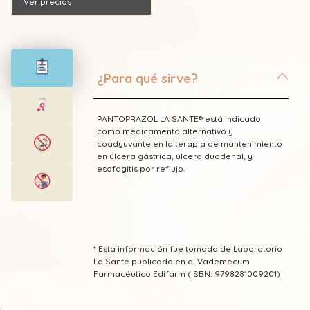
Ver precios
¿Para qué sirve?
PANTOPRAZOL LA SANTE® está indicado
como medicamento alternativo y
coadyuvante en la terapia de mantenimiento
en úlcera gástrica, úlcera duodenal, y
esofagitis por reflujo.
* Esta información fue tomada de Laboratorio
La Santé publicada en el Vademecum
Farmacéutico Edifarm (ISBN: 9798281009201)