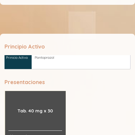
Principio Activo
Pantoprazol
Presentaciones
Tab. 40 mg x 30