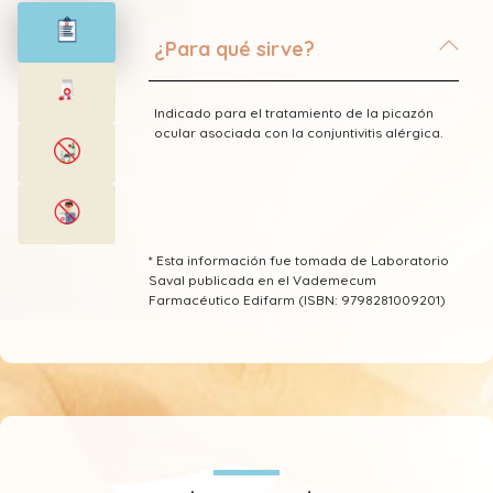
¿Para qué sirve?
Indicado para el tratamiento de la picazón
ocular asociada con la conjuntivitis alérgica.
* Esta información fue tomada de Laboratorio
Saval publicada en el Vademecum
Farmacéutico Edifarm (ISBN: 9798281009201)