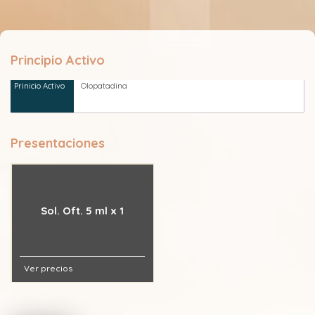
Principio Activo
Olopatadina
Presentaciones
Sol. Oft. 5 ml x 1
Ver precios