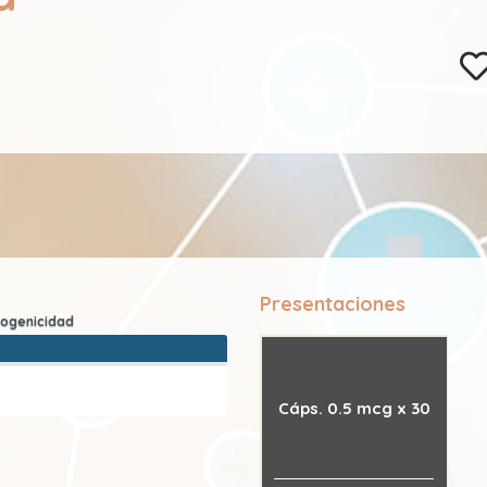
Presentaciones
Cáps. 0.5 mcg x 30