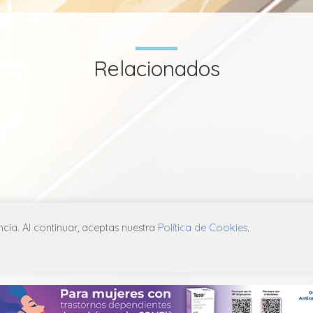
Relacionados
ia. Al continuar, aceptas nuestra
Política de Cookies
.