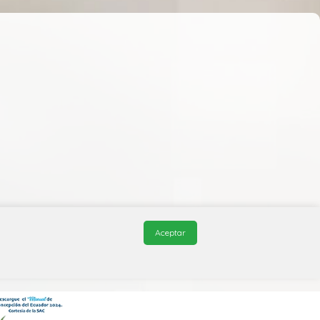
Aceptar