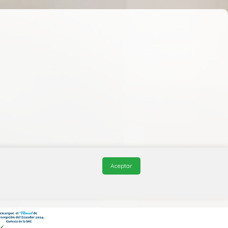
Aceptar