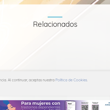
Relacionados
ia. Al continuar, aceptas nuestra
Política de Cookies
.