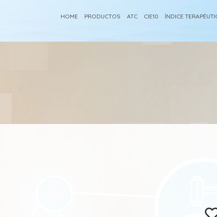
HOME
PRODUCTOS
ATC
CIE10
ÍNDICE TERAPÉUT