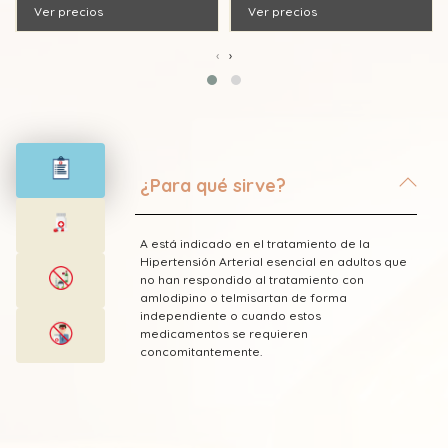
Ver precios
Ver precios
‹
›
¿Para qué sirve?
A está indicado en el tratamiento de la
Hipertensión Arterial esencial en adultos que
no han respondido al tratamiento con
amlodipino o telmisartan de forma
independiente o cuando estos
medicamentos se requieren
concomitantemente.