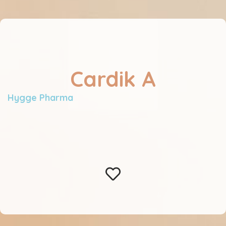
Cardik A
Hygge Pharma