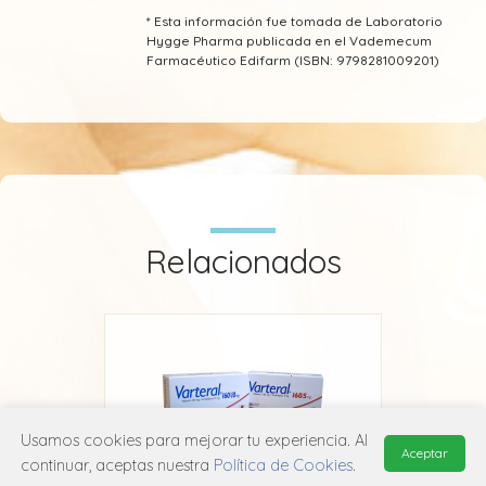
* Esta información fue tomada de Laboratorio
Hygge Pharma publicada en el Vademecum
Farmacéutico Edifarm (ISBN: 9798281009201)
Relacionados
Usamos cookies para mejorar tu experiencia. Al
Aceptar
continuar, aceptas nuestra
Política de Cookies
.