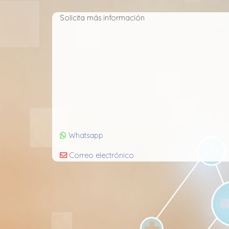
Solicita más información
Whatsapp
Correo electrónico