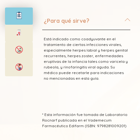
¿Para qué sirve?
Está indicado como coadyuvante en el
tratamiento de ciertas infecciones virales,
especialmente herpes labial y herpes genital
recurrentes, herpes zoster, enfermedades
eruptivas de la infancia tales como varicela y
rubeola, y rinofaringitis viral aguda. Su
médico puede recetarle para indicaciones
no mencionadas en esta guía.
* Esta información fue tomada de Laboratorio
Rocnarf publicada en el Vademecum
Farmacéutico Edifarm (ISBN: 9798281009201)