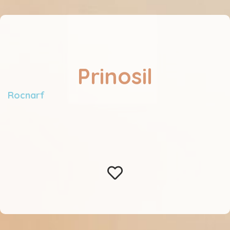
Prinosil
Rocnarf