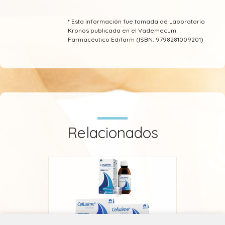
* Esta información fue tomada de Laboratorio
Kronos publicada en el Vademecum
Farmacéutico Edifarm (ISBN: 9798281009201)
Relacionados