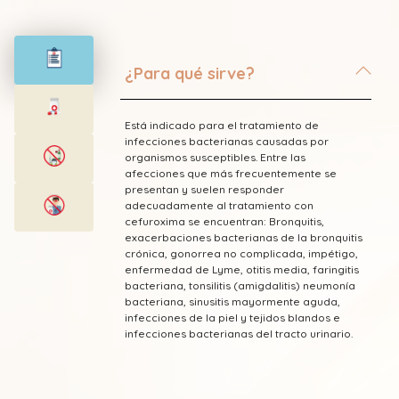
¿Para qué sirve?
Está indicado para el tratamiento de
infecciones bacterianas causadas por
organismos susceptibles. Entre las
afecciones que más frecuentemente se
presentan y suelen responder
adecuadamente al tratamiento con
cefuroxima se encuentran: Bronquitis,
exacerbaciones bacterianas de la bronquitis
crónica, gonorrea no complicada, impétigo,
enfermedad de Lyme, otitis media, faringitis
bacteriana, tonsilitis (amigdalitis) neumonía
bacteriana, sinusitis mayormente aguda,
infecciones de la piel y tejidos blandos e
infecciones bacterianas del tracto urinario.