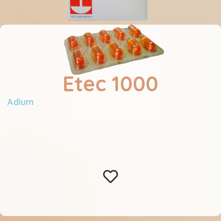
Etec 1000
Adium