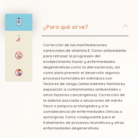
¿Para qué sirve?
Corrección de las manifestaciones
carenciales de vitamina E. Como antioxidante
para retrasar la progresión del
envejecimiento tisular y enfermedades
degenerativas como la aterosclerosis, así
como para prevenir el desarrollo algunos
procesos tumorales en individuos con
factores de riesgo (antecedentes familiares,
exposición a contaminantes ambientales u
otros factores cancerígenos). Corrección de
la astenia asociada a situaciones de estrés
físico o psíquico prolongados y a la
convalecencia de enfermedades clínicas o
quirúrgicas. Como coadyuvante para el
tratamiento de procesos reumáticos y otras
enfermedades degenerativas.