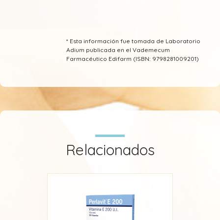
* Esta información fue tomada de Laboratorio
Adium publicada en el Vademecum
Farmacéutico Edifarm (ISBN: 9798281009201)
Relacionados