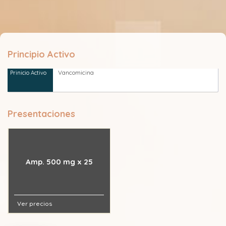
Principio Activo
Vancomicina
Presentaciones
Amp. 500 mg x 25
Ver precios