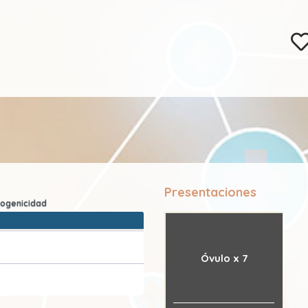
Presentaciones
Óvulo x 7