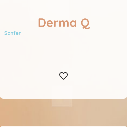
Derma Q
Sanfer