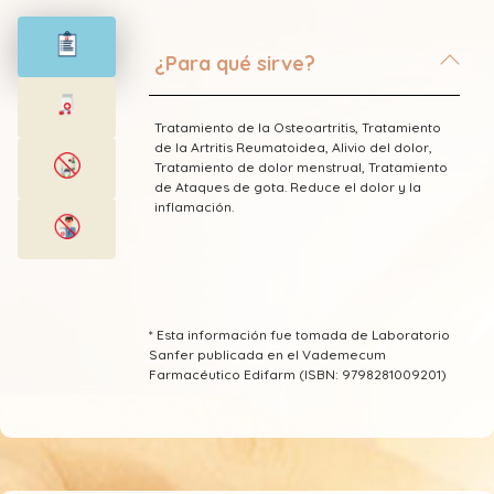
¿Para qué sirve?
Tratamiento de la Osteoartritis, Tratamiento
de la Artritis Reumatoidea, Alivio del dolor,
Tratamiento de dolor menstrual, Tratamiento
de Ataques de gota. Reduce el dolor y la
inflamación.
* Esta información fue tomada de Laboratorio
Sanfer publicada en el Vademecum
Farmacéutico Edifarm (ISBN: 9798281009201)