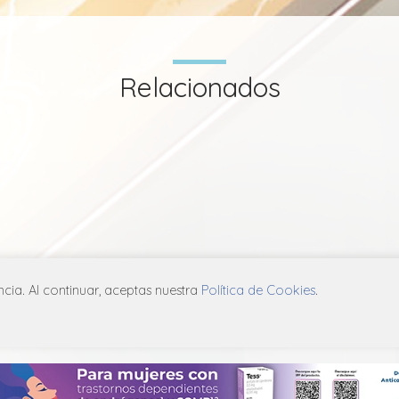
Relacionados
ia. Al continuar, aceptas nuestra
Política de Cookies
.