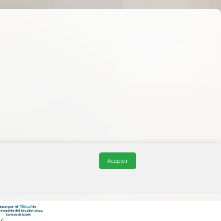
Aceptar