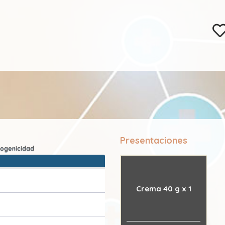
Presentaciones
Crema 40 g x 1