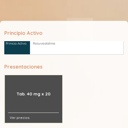
Principio Activo
Rosuvastatina
Presentaciones
Tab. 40 mg x 20
Ver precios