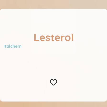
Lesterol
Italchem