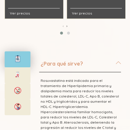
Ver precios
Ver precios
‹
›
¿Para qué sirve?
Rosuvastatina está indicado para el
tratamiento de Hiperlipidemia primaria y
dislipidemia mixta para reducir los niveles
totales de colesterol, LDL-C, Apo B, colesterol
no HDL y triglicéridos y para aumentar el
HDL-C. Hipertrigliceridemia.
Hipercolesterolemia familiar homocigota,
para reducir los niveles de LDL-C, Colesterol
total y Apo B. Aterosclerosis, deteniendo la
progresión al reducir los niveles de C total y