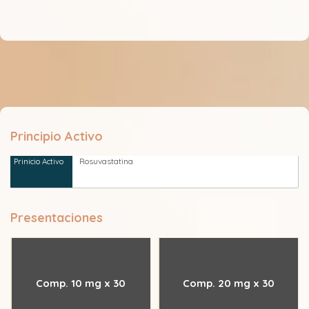
Principio Activo
Rosuvastatina
Presentaciones
Comp. 10 mg x 30
Comp. 20 mg x 30