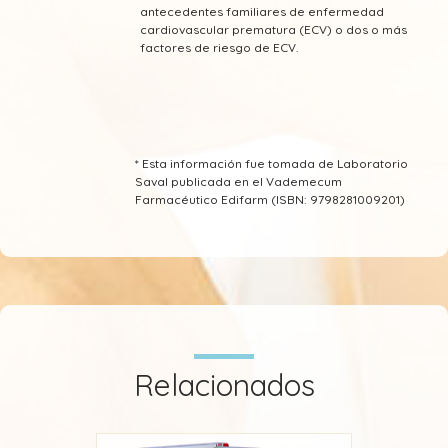
antecedentes familiares de enfermedad
cardiovascular prematura (ECV) o dos o más
factores de riesgo de ECV.
* Esta información fue tomada de Laboratorio
Saval publicada en el Vademecum
Farmacéutico Edifarm (ISBN: 9798281009201)
Relacionados