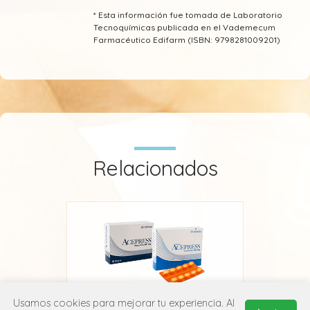
* Esta información fue tomada de Laboratorio
Tecnoquímicas publicada en el Vademecum
Farmacéutico Edifarm (ISBN: 9798281009201)
Relacionados
Usamos cookies para mejorar tu experiencia. Al