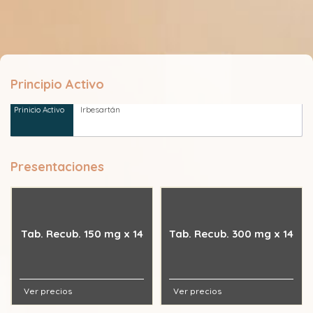
Principio Activo
Irbesartán
Presentaciones
Tab. Recub. 150 mg x 14
Tab. Recub. 300 mg x 14
Ver precios
Ver precios