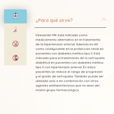
¿Para qué sirve?
Irbesartán MK está indicado como
medicamento alternativo en el tratamiento
de la hipertensión arterial. Además es útil
como coadyuvante en la protección renal en
pacientes con diabetes mellitus tipo II. Está
indicado para el tratamiento de la nefropatía
diabética en pacientes con diabetes mellitus
tipo II con hipertensión arterial. En estos
pacientes se reduce el rango de progresión
y el grado de nefropatía. También puede ser
utilizado solo o en combinación con otros
agentes antihipertensivos que no sean del
mismo grupo farmacológico.