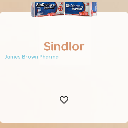
Sindlor
James Brown Pharma