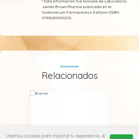
* Esta información fue tomada de Laboratorio
James Brown Pharma publicada en el
Vademecum Farmacéutico Edifarm (ISBN:
9798281009201)
Relacionados
Usamos cookies para mejorar tu experiencia. Al