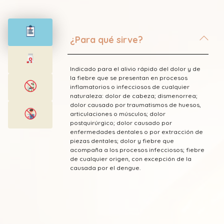
¿Para qué sirve?
Indicado para el alivio rápido del dolor y de
la fiebre que se presentan en procesos
inflamatorios o infecciosos de cualquier
naturaleza: dolor de cabeza; dismenorrea;
dolor causado por traumatismos de huesos,
articulaciones o músculos; dolor
postquirúrgico; dolor causado por
enfermedades dentales o por extracción de
piezas dentales; dolor y fiebre que
acompaña a los procesos infecciosos; fiebre
de cualquier origen, con excepción de la
causada por el dengue.