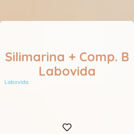
Silimarina + Comp. B
Labovida
Labovida