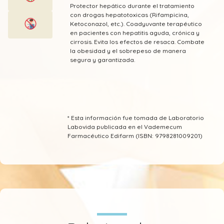
Protector hepático durante el tratamiento
con drogas hepatotoxicas (Rifampicina,
Ketoconazol, etc.). Coadyuvante terapéutico
en pacientes con hepatitis aguda, crónica y
cirrosis. Evita los efectos de resaca. Combate
la obesidad y el sobrepeso de manera
segura y garantizada.
* Esta información fue tomada de Laboratorio
Labovida publicada en el Vademecum
Farmacéutico Edifarm (ISBN: 9798281009201)