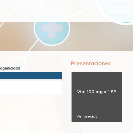
Presentaciones
Vial 100 mg x 1 SP
Ver precios