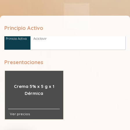
Principio Activo
Aciclovir
Presentaciones
Crema 5% x 5 g x 1
Dérmica
Ver precios