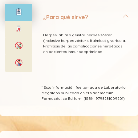
¿Para qué sirve?
Herpes labial o genital, herpes zóster
(inclusive herpes zóster oftálmico) y varicela.
Profilaxis de las complicaciones herpéticas
en pacientes inmunodeprimidos.
* Esta información fue tomada de Laboratorio
Megalabs publicada en el Vademecum
Farmacéutico Edifarm (ISBN: 9798281009201)