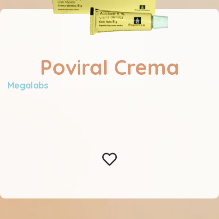
Poviral Crema
Megalabs