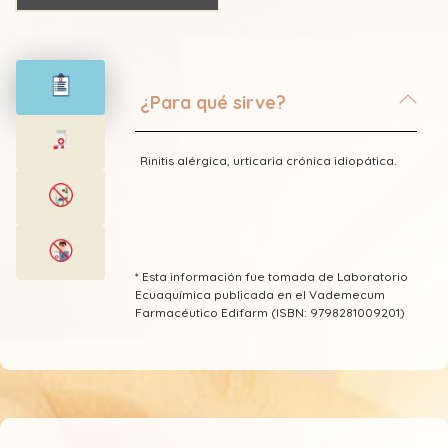
¿Para qué sirve?
Rinitis alérgica, urticaria crónica idiopática.
* Esta información fue tomada de Laboratorio
Ecuaquímica publicada en el Vademecum
Farmacéutico Edifarm (ISBN: 9798281009201)