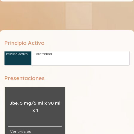
Principio Activo
Loratadina
Presentaciones
Jbe. 5 mg/5 ml x 90 ml
x 1
Ver precios