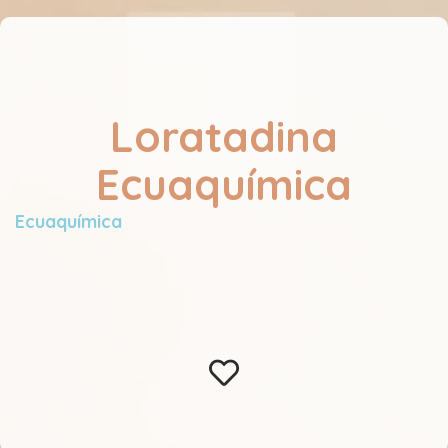
Loratadina
Ecuaquímica
Ecuaquímica