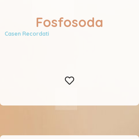
Fosfosoda
Casen Recordati