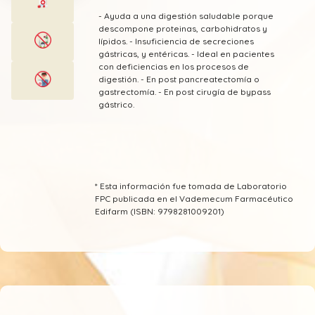
- Ayuda a una digestión saludable porque
descompone proteinas, carbohidratos y
lípidos. - Insuficiencia de secreciones
gástricas, y entéricas. - Ideal en pacientes
con deficiencias en los procesos de
digestión. - En post pancreatectomía o
gastrectomía. - En post cirugía de bypass
gástrico.
* Esta información fue tomada de Laboratorio
FPC publicada en el Vademecum Farmacéutico
Edifarm (ISBN: 9798281009201)