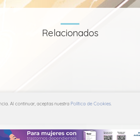
Relacionados
ia. Al continuar, aceptas nuestra
Política de Cookies
.