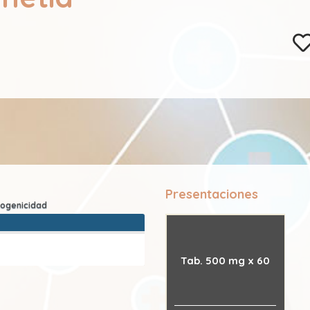
Presentaciones
Tab. 500 mg x 60