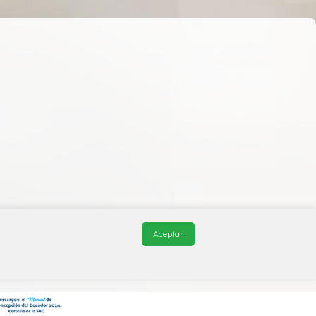
Aceptar